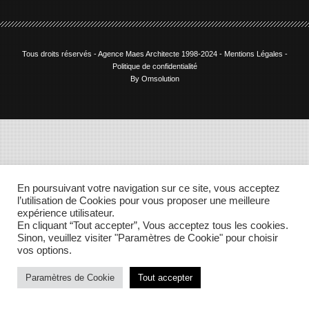
Tous droits réservés - Agence Maes Architecte 1998-2024 -
Mentions Légales
-
Politique de confidentialité
By Omsolution
En poursuivant votre navigation sur ce site, vous acceptez
l’utilisation de Cookies pour vous proposer une meilleure
expérience utilisateur.
En cliquant “Tout accepter”, Vous acceptez tous les cookies.
Sinon, veuillez visiter "Paramètres de Cookie" pour choisir
vos options.
Paramètres de Cookie
Tout accepter