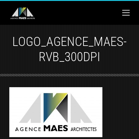
LOGO_AGENCE_MAES-
RVB_300DPI