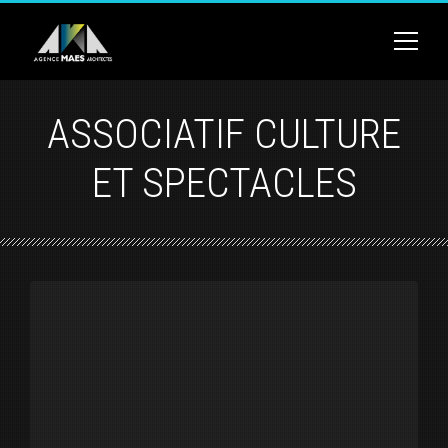
ASSOCIATIF CULTURE
ET SPECTACLES