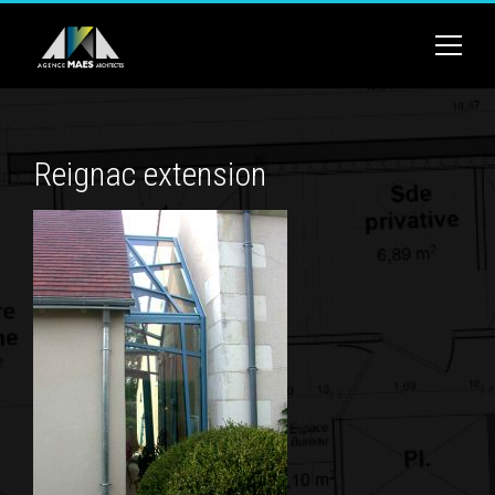
Reignac extension