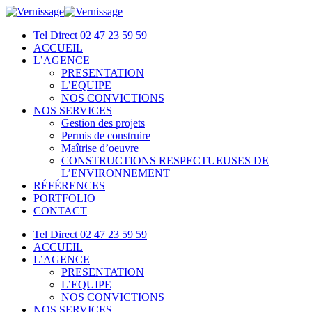
Tel Direct 02 47 23 59 59
ACCUEIL
L’AGENCE
PRESENTATION
L’EQUIPE
NOS CONVICTIONS
NOS SERVICES
Gestion des projets
Permis de construire
Maîtrise d’oeuvre
CONSTRUCTIONS RESPECTUEUSES DE
L’ENVIRONNEMENT
RÉFÉRENCES
PORTFOLIO
CONTACT
Tel Direct 02 47 23 59 59
ACCUEIL
L’AGENCE
PRESENTATION
L’EQUIPE
NOS CONVICTIONS
NOS SERVICES