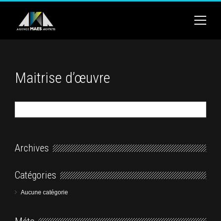
Maitrise d’œuvre
Archives
Catégories
Aucune catégorie